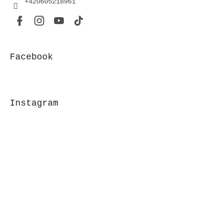
+420605218961
Facebook
Instagram