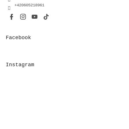
+420605218961
Facebook
Instagram