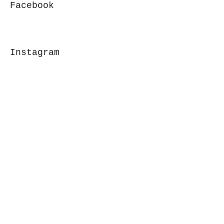
Facebook
Instagram